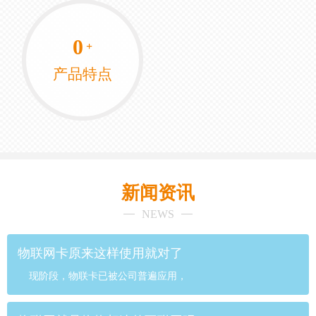
0
+
产品特点
新闻资讯
NEWS
物联网卡原来这样使用就对了
现阶段，物联卡已被公司普遍应用，