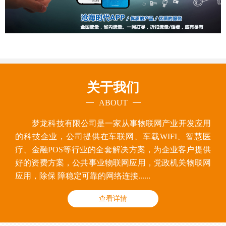
关于我们
ABOUT
梦龙科技有限公司是一家从事物联网产业开发应用
的科技企业，公司提供在车联网、车载WIFI、智慧医
疗、金融POS等行业的全套解决方案，为企业客户提供
好的资费方案，公共事业物联网应用，党政机关物联网
应用，除保 障稳定可靠的网络连接......
查看详情