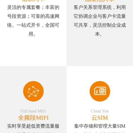
灵活的专属套餐；丰富的
客户关系管理系统，利用
号段资源；可靠的高速网
它协调企业与客户卡流量
络。一站式开卡，全国可
可共享，灵活控制企业成
用。
本。
Full band MiFi
Cloud Sim
全频段MIFI
云SIM
实时享受超低资费流量服
集中存储和管理大量SIM