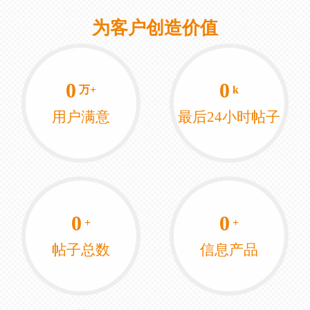
为客户创造价值
0
0
万+
k
用户满意
最后24小时帖子
0
0
+
+
帖子总数
信息产品