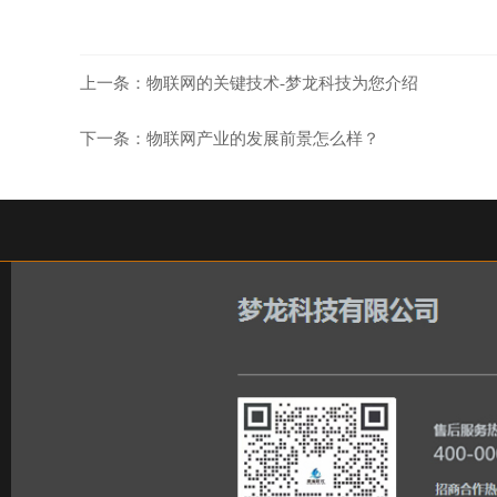
上一条：
物联网的关键技术-梦龙科技为您介绍
下一条：
物联网产业的发展前景怎么样？