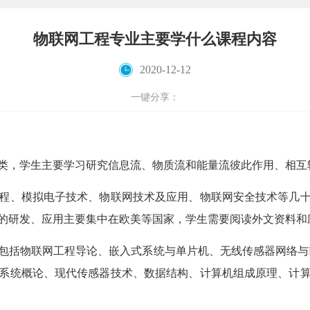
物联网工程专业主要学什么课程内容
2020-12-12
一键分享：
类，学生主要学习研究信息流、物质流和能量流彼此作用、相互
程、模拟电子技术、物联网技术及应用、物联网安全技术等几
的研发、应用主要集中在欧美等国家，学生需要阅读外文资料和
包括物联网工程导论、嵌入式系统与单片机、无线传感器网络与R
系统概论、现代传感器技术、数据结构、计算机组成原理、计