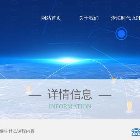
网站首页
关于我们
沧海时代 AP
详情信息
INFORMATION
要学什么课程内容