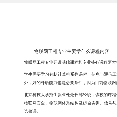
物联网工程专业主要学什么课程内容
物联网工程专业开设基础课程和专业核心课程两大
学生需要学习包括计算机系列课程、信息与通信工
外，好的外语能力也是必要条件，因为目前物联网
北京科技大学招生就业处处长韩经说，该校的课程
物联网安全、物联网体系结构及综合实训、信号与
选修课。