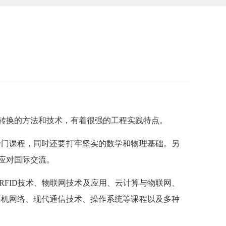
转换的方法和技术，有着很强的工程实践特点。
十门课程，同时还要打牢坚实的数学和物理基础。另
应对国际交流。
FID技术、物联网技术及应用、云计算与物联网、
算机网络、现代通信技术、操作系统等课程以及多种