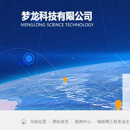
当前位置 -
网站首页
-
新闻中心
-
物联网工程专业主