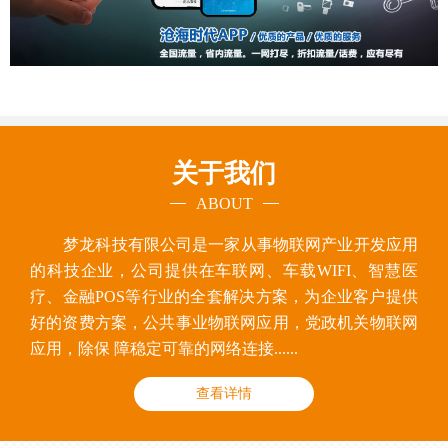
关于我们
ABOUT
梦龙科技有限公司是一家从事物联网产业开发应用
的科技企业，公司提供在车联网、车载WIFI、智慧医
疗、金融POS等行业的全套解决方案，为企业客户提供
好的资费方案，公共事业物联网应用，党政机关物联网
应用，除保 障稳定可靠的网络连接......
查看详情