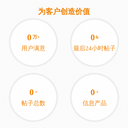
为客户创造价值
0
0
万+
k
用户满意
最后24小时帖子
0
0
+
+
帖子总数
信息产品