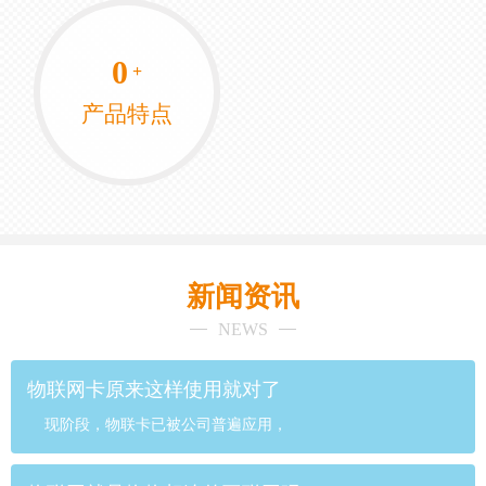
0
+
产品特点
新闻资讯
NEWS
物联网卡原来这样使用就对了
现阶段，物联卡已被公司普遍应用，