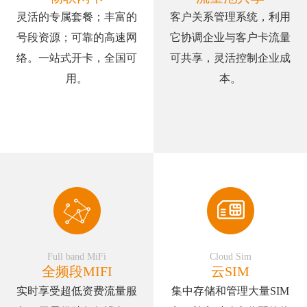
灵活的专属套餐；丰富的
客户关系管理系统，利用
号段资源；可靠的高速网
它协调企业与客户卡流量
络。一站式开卡，全国可
可共享，灵活控制企业成
用。
本。
Full band MiFi
Cloud Sim
全频段MIFI
云SIM
实时享受超低资费流量服
集中存储和管理大量SIM