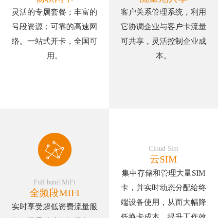
灵活的专属套餐；丰富的
客户关系管理系统，利用
号段资源；可靠的高速网
它协调企业与客户卡流量
络。一站式开卡，全国可
可共享，灵活控制企业成
用。
本。
Cloud Sim
云SIM
集中存储和管理大量SIM
Full band MiFi
卡，并实时动态分配给终
全频段MIFI
端设备使用，从而大幅降
实时享受超低资费流量服
低换卡成本、提升工作效