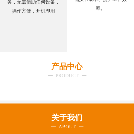
务，无需借助任何设备，
率。
操作方便，开机即用
产品中心
PRODUCT
关于我们
ABOUT