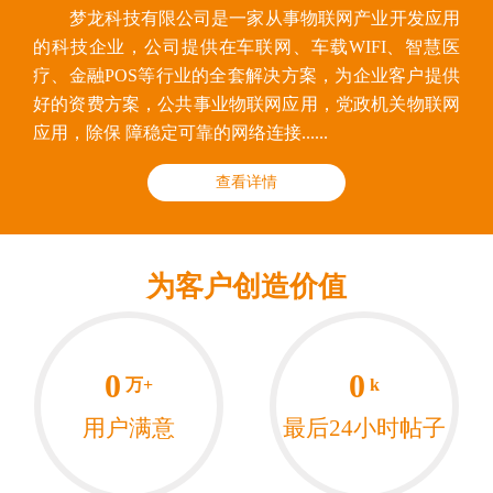
梦龙科技有限公司是一家从事物联网产业开发应用
的科技企业，公司提供在车联网、车载WIFI、智慧医
疗、金融POS等行业的全套解决方案，为企业客户提供
好的资费方案，公共事业物联网应用，党政机关物联网
应用，除保 障稳定可靠的网络连接......
查看详情
为客户创造价值
0
0
万+
k
用户满意
最后24小时帖子